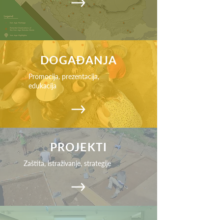
DOGAĐANJA
Promocija, prezentacija,
edukacija
PROJEKTI
Zaštita, istraživanje, strategije